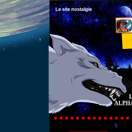
Le site nostalgie
ALPH