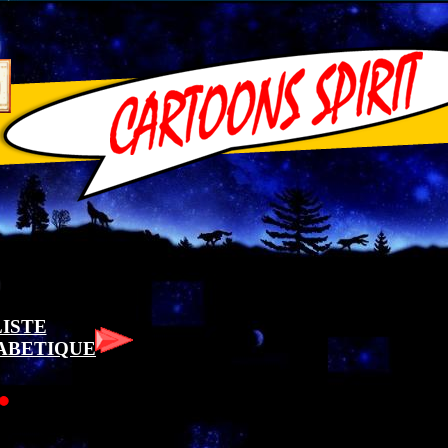
LISTE
ABETIQUE